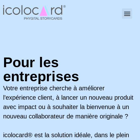
Pour les
entreprises
Votre entreprise cherche à améliorer
l’expérience client, à lancer un nouveau produit
avec impact ou à souhaiter la bienvenue à un
nouveau collaborateur de manière originale ?
icolocard® est la solution idéale, dans le plein