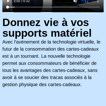
Donnez vie à vos
supports matériel
Avec l’avènement de la technologie virtuelle, le
futur de la consommation des cartes-cadeaux
est à un tournant. La nouvelle technologie
permet aux consommateurs de bénéficier de
tous les avantages des cartes-cadeaux, sans
avoir à se soucier des tracas associés à la
gestion physique des cartes-cadeaux.