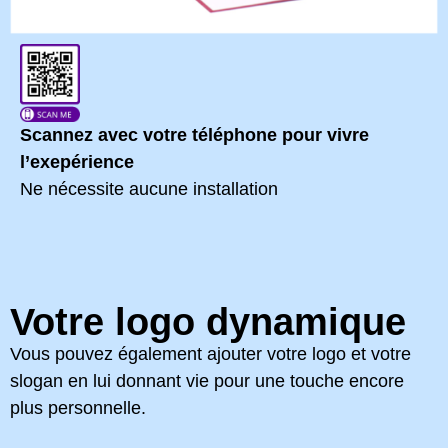
Scannez avec votre téléphone pour vivre
l’exepérience
Ne nécessite aucune installation
Votre logo dynamique
Vous pouvez également ajouter votre logo et votre
slogan en lui donnant vie pour une touche encore
plus personnelle.