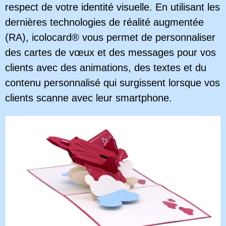
respect de votre identité visuelle. En utilisant les
dernières technologies de réalité augmentée
(RA), icolocard® vous permet de personnaliser
des cartes de vœux et des messages pour vos
clients avec des animations, des textes et du
contenu personnalisé qui surgissent lorsque vos
clients scanne avec leur smartphone.