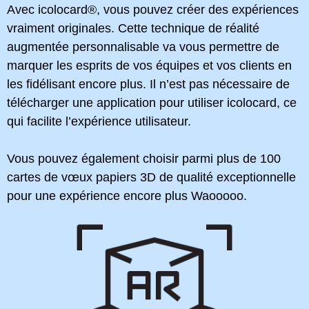
Avec icolocard®, vous pouvez créer des expériences
vraiment originales. Cette technique de réalité
augmentée personnalisable va vous permettre de
marquer les esprits de vos équipes et vos clients en
les fidélisant encore plus. Il n’est pas nécessaire de
télécharger une application pour utiliser icolocard, ce
qui facilite l’expérience utilisateur.
Vous pouvez également choisir parmi plus de 100
cartes de vœux papiers 3D de qualité exceptionnelle
pour une expérience encore plus Waooooo.