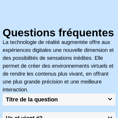
Questions fréquentes
La technologie de réalité augmentée offre aux
expériences digitales une nouvelle dimension et
des possibilités de sensations inédites. Elle
permet de créer des environnements virtuels et
de rendre les contenus plus vivant, en offrant
une plus grande précision et une meilleure
interaction.
Titre de la question